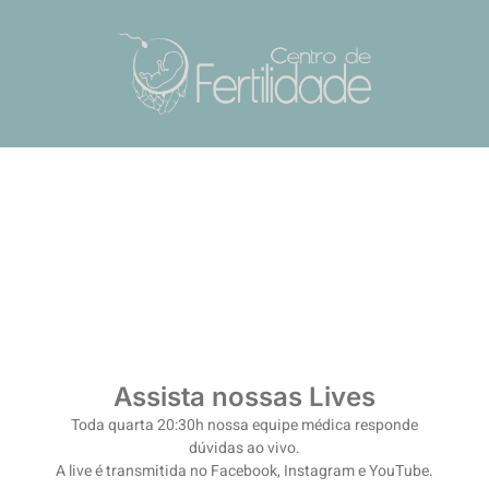
Assista nossas Lives
Toda quarta 20:30h nossa equipe médica responde
dúvidas ao vivo.
A live é transmitida no Facebook, Instagram e YouTube.