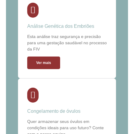
Análise Genética dos Embriões
Esta análise traz segurança e precisão
para uma gestação saudável no processo
da FIV
Ver mais
Congelamento de óvulos
Quer armazenar seus óvulos em
condições ideais para uso futuro? Conte