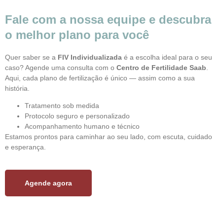
Fale com a nossa equipe e descubra
o melhor plano para você
Quer saber se a
FIV Individualizada
é a escolha ideal para o seu
caso? Agende uma consulta com o
Centro de Fertilidade Saab
.
Aqui, cada plano de fertilização é único — assim como a sua
história.
Tratamento sob medida
Protocolo seguro e personalizado
Acompanhamento humano e técnico
Estamos prontos para caminhar ao seu lado, com escuta, cuidado
e esperança.
Agende agora