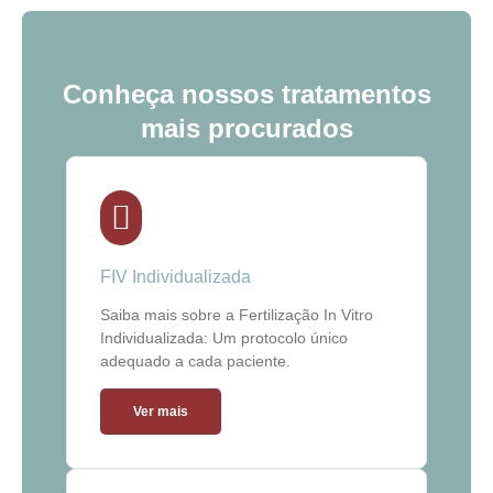
Conheça nossos tratamentos
mais procurados
FIV Individualizada
Saiba mais sobre a Fertilização In Vitro
Individualizada: Um protocolo único
adequado a cada paciente.
Ver mais