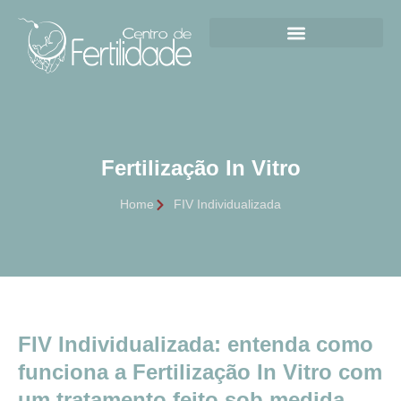
Fertilização In Vitro
Home
FIV Individualizada
FIV Individualizada: entenda como
funciona a Fertilização In Vitro com
um tratamento feito sob medida