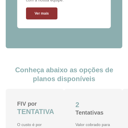
com a nossa equipe.
Ver mais
Conheça abaixo as opções de
planos disponíveis
FIV por
2
TENTATIVA
Tentativas
O custo é por
Valor cobrado para