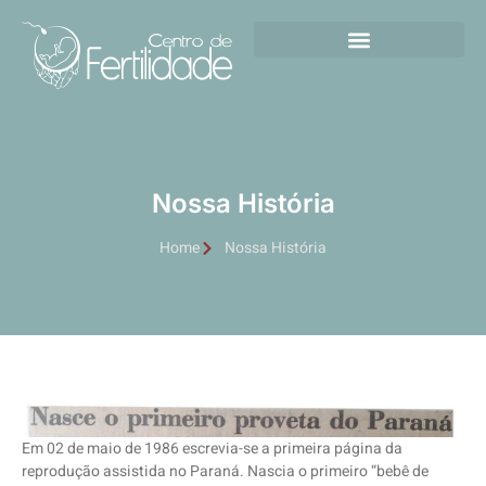
Nossa História
Home
Nossa História
Em 02 de maio de 1986 escrevia-se a primeira página da
reprodução assistida no Paraná. Nascia o primeiro “bebê de