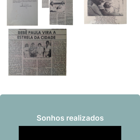
Sonhos realizados