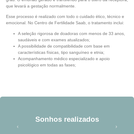
que levará a gestação normalmente.
Esse processo é realizado com todo o cuidado ético, técnico e
emocional. No Centro de Fertilidade Saab, o tratamento inclui:
A seleção rigorosa de doadoras com menos de 33 anos,
saudáveis e com exames atualizados;
A possibilidade de compatibilidade com base em
características físicas, tipo sanguíneo e etnia;
Acompanhamento médico especializado e apoio
psicológico em todas as fases;
Sonhos realizados