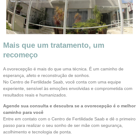
Mais que um tratamento, um
recomeço
A ovorecepção é mais do que uma técnica. É um caminho de
esperança, afeto e reconstrução de sonhos.
No Centro de Fertilidade Saab, você conta com uma equipe
experiente, sensível às emoções envolvidas e comprometida com
resultados reais e humanizados.
Agende sua consulta e descubra se a ovorecepção é o melhor
caminho para você
Entre em contato com o Centro de Fertilidade Saab e dê o primeiro
passo para realizar o seu sonho de ser mãe com segurança,
acolhimento e tecnologia de ponta.