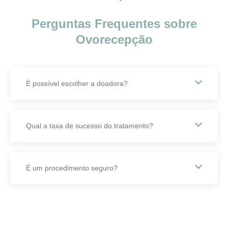
Perguntas Frequentes sobre
Ovorecepção
É possível escolher a doadora?
Qual a taxa de sucesso do tratamento?
É um procedimento seguro?