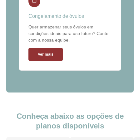
Congelamento de óvulos
Quer armazenar seus óvulos em
condições ideais para uso futuro? Conte
com a nossa equipe.
Ver mais
Conheça abaixo as opções de
planos disponíveis