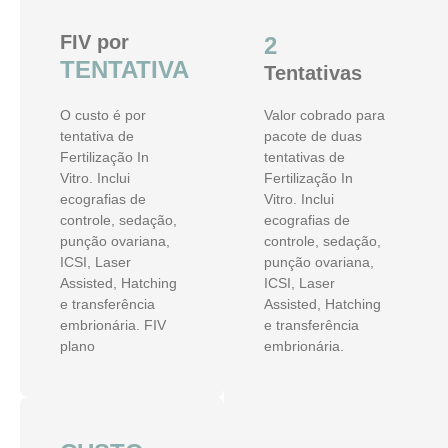
FIV por
2
TENTATIVA
Tentativas
O custo é por
Valor cobrado para
tentativa de
pacote de duas
Fertilização In
tentativas de
Vitro. Inclui
Fertilização In
ecografias de
Vitro. Inclui
controle, sedação,
ecografias de
punção ovariana,
controle, sedação,
ICSI, Laser
punção ovariana,
Assisted, Hatching
ICSI, Laser
e transferência
Assisted, Hatching
embrionária. FIV
e transferência
plano
embrionária.