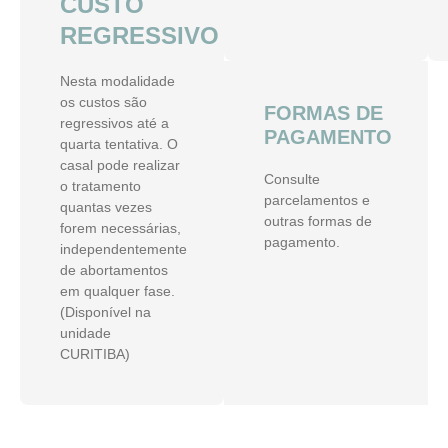
CUSTO
REGRESSIVO
Nesta modalidade
os custos são
FORMAS DE
regressivos até a
PAGAMENTO
quarta tentativa. O
casal pode realizar
Consulte
o tratamento
parcelamentos e
quantas vezes
outras formas de
forem necessárias,
pagamento.
independentemente
de abortamentos
em qualquer fase.
(Disponível na
unidade
CURITIBA)