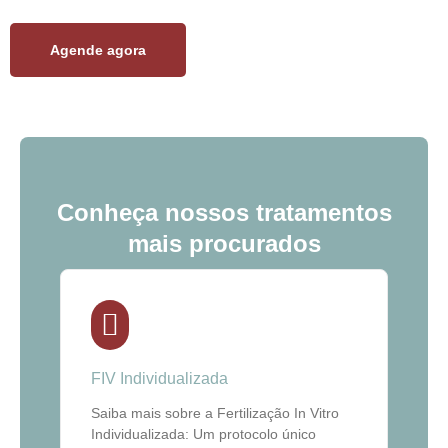
Agende agora
Conheça nossos tratamentos
mais procurados
FIV Individualizada
Saiba mais sobre a Fertilização In Vitro
Individualizada: Um protocolo único