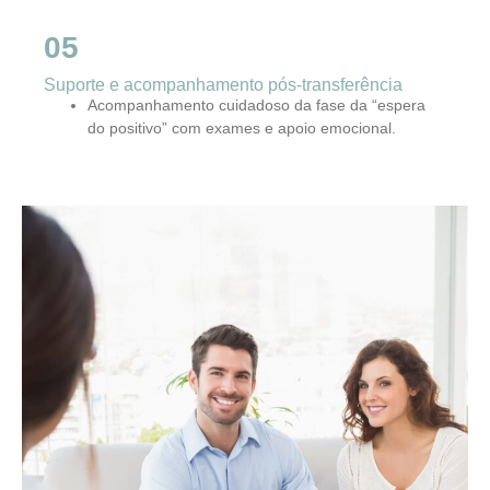
05
Suporte e acompanhamento pós-transferência
Acompanhamento cuidadoso da fase da “espera
do positivo” com exames e apoio emocional.