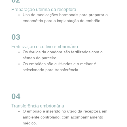
Preparação uterina da receptora
Uso de medicações hormonais para preparar o
endométrio para a implantação do embrião.
03
Fertilização e cultivo embrionário
Os óvulos da doadora são fertilizados com o
sêmen do parceiro.
Os embriões são cultivados e o melhor é
selecionado para transferência.
04
Transferência embrionária
O embrião é inserido no útero da receptora em
ambiente controlado, com acompanhamento
médico.