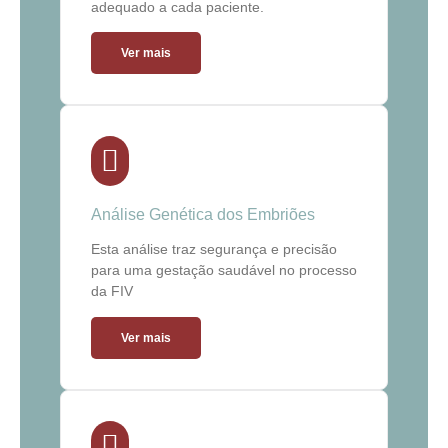
adequado a cada paciente.
Ver mais
Análise Genética dos Embriões
Esta análise traz segurança e precisão
para uma gestação saudável no processo
da FIV
Ver mais