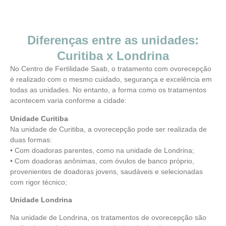
Diferenças entre as unidades:
Curitiba x Londrina
No Centro de Fertilidade Saab, o tratamento com ovorecepção
é realizado com o mesmo cuidado, segurança e excelência em
todas as unidades. No entanto, a forma como os tratamentos
acontecem varia conforme a cidade:
Unidade Curitiba
Na unidade de Curitiba, a ovorecepção pode ser realizada de
duas formas:
• Com doadoras parentes, como na unidade de Londrina;
• Com doadoras anônimas, com óvulos de banco próprio,
provenientes de doadoras jovens, saudáveis e selecionadas
com rigor técnico;
Unidade Londrina
Na unidade de Londrina, os tratamentos de ovorecepção são