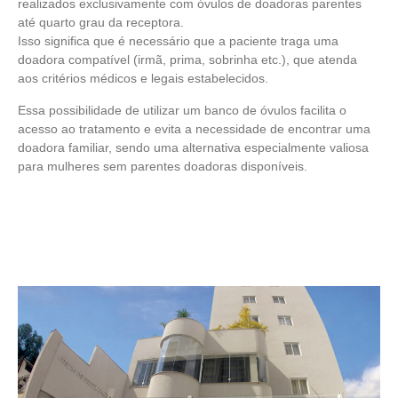
realizados exclusivamente com óvulos de doadoras parentes
até quarto grau da receptora.
Isso significa que é necessário que a paciente traga uma
doadora compatível (irmã, prima, sobrinha etc.), que atenda
aos critérios médicos e legais estabelecidos.
Essa possibilidade de utilizar um banco de óvulos facilita o
acesso ao tratamento e evita a necessidade de encontrar uma
doadora familiar, sendo uma alternativa especialmente valiosa
para mulheres sem parentes doadoras disponíveis.