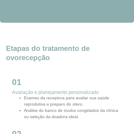
Etapas do tratamento de
ovorecepção
01
Avaliação e planejamento personalizado
Exames da receptora para avaliar sua saúde
reprodutiva e preparo do útero.
Análise do banco de óvulos congelados da clínica
ou seleção da doadora ideal.
02