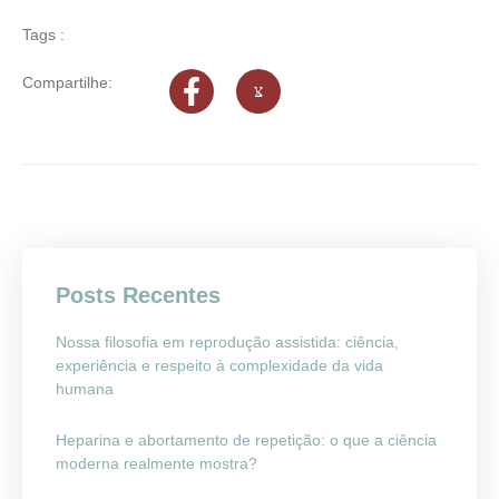
Tags :
Compartilhe:
Posts Recentes
Nossa filosofia em reprodução assistida: ciência,
experiência e respeito à complexidade da vida
humana
Heparina e abortamento de repetição: o que a ciência
moderna realmente mostra?