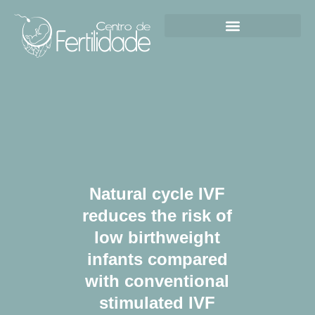
Natural cycle IVF
reduces the risk of
low birthweight
infants compared
with conventional
stimulated IVF