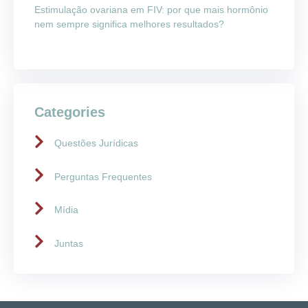
Estimulação ovariana em FIV: por que mais hormônio
nem sempre significa melhores resultados?
Categories
Questões Jurídicas
Perguntas Frequentes
Mídia
Juntas