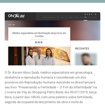
O Dr. Karam Abou Saab, médico especialista em ginecologia,
obstetrícia e reprodução humana e considerado um dos
pioneiros em Reprodução Humana Assistida no Brasil lançará
seu livro “Preservando a Fertilidade – O Fim da Infertilidade” na
Livraria da Vila do Shopping Pátio Batel, dia 30/07/2019, terça-
feira, a partir das 18h30, com uma palestra sobre fertilidade,
seguida de coquetel de lançamento da obra e noite de