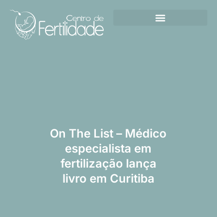
On The List – Médico
especialista em
fertilização lança
livro em Curitiba