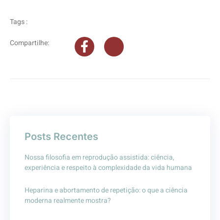
Tags :
Compartilhe:
Posts Recentes
Nossa filosofia em reprodução assistida: ciência,
experiência e respeito à complexidade da vida humana
Heparina e abortamento de repetição: o que a ciência
moderna realmente mostra?