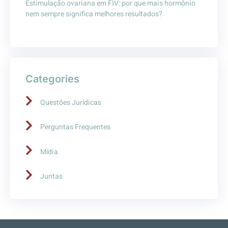
Estimulação ovariana em FIV: por que mais hormônio
nem sempre significa melhores resultados?
Categories
Questões Jurídicas
Perguntas Frequentes
Mídia
Juntas