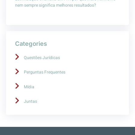
nem sempre significa melhores resultados?
Categories
Questões Jurídicas
Perguntas Frequentes
Mídia
Juntas