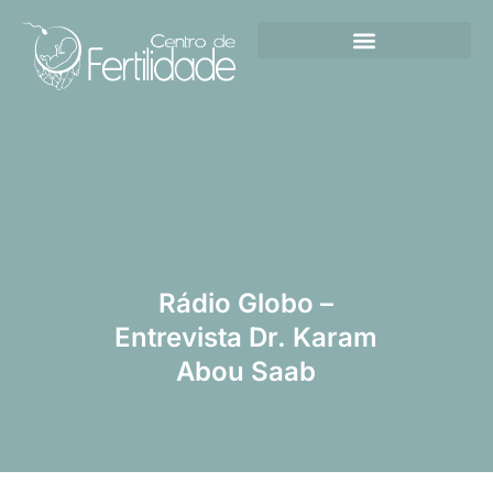
Rádio Globo –
Entrevista Dr. Karam
Abou Saab