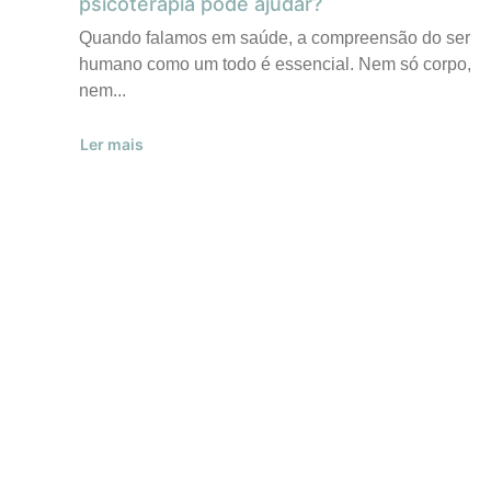
psicoterapia pode ajudar?
Quando falamos em saúde, a compreensão do ser
humano como um todo é essencial. Nem só corpo,
nem...
Ler mais