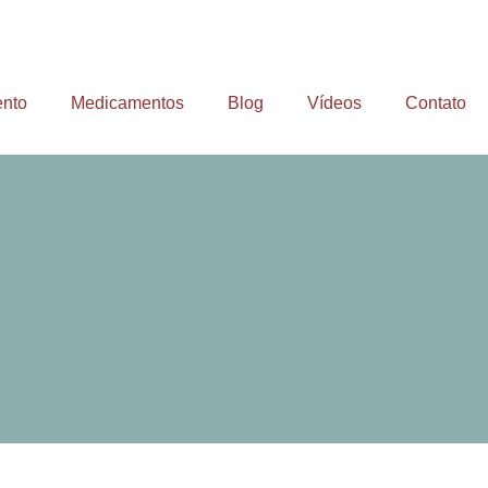
ento
Medicamentos
Blog
Vídeos
Contato