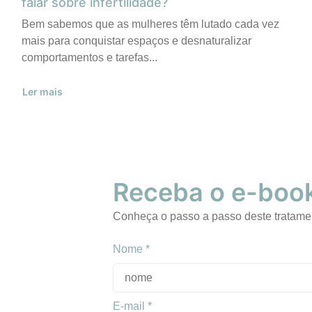
falar sobre infertilidade?
Bem sabemos que as mulheres têm lutado cada vez
mais para conquistar espaços e desnaturalizar
comportamentos e tarefas...
Ler mais
Receba o e-book
Conheça o passo a passo deste tratame
Nome
*
E-mail
*