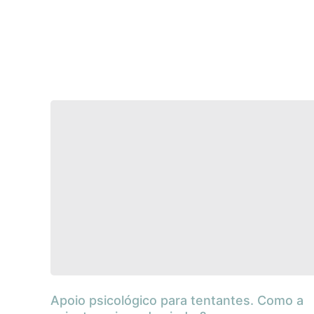
Apoio psicológico para tentantes. Como a