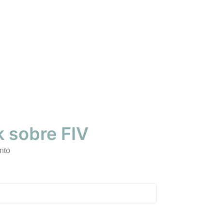
 sobre FIV
nto