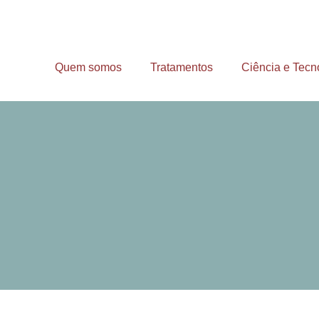
Quem somos
Tratamentos
Ciência e Tecn