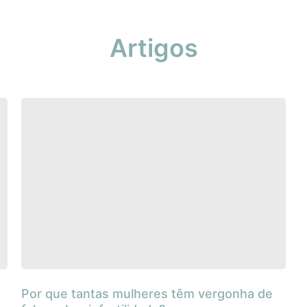
Artigos
Por que tantas mulheres têm vergonha de